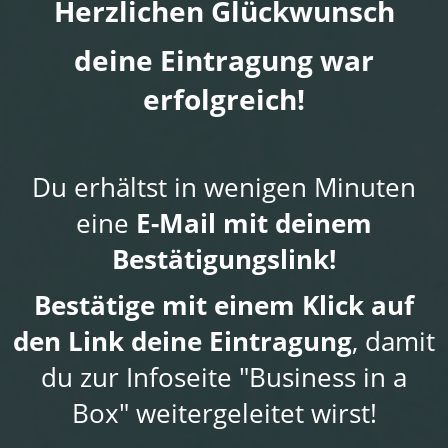
Herzlichen Glückwunsch
deine Eintragung war
erfolgreich!
Du erhältst in wenigen Minuten
eine
E-Mail mit deinem
Bestätigungslink!
Bestätige mit einem Klick auf
den Link deine Eintragung
, damit
du zur Infoseite "Business in a
Box" weitergeleitet wirst!