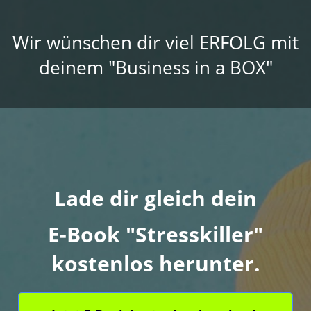
Wir wünschen dir viel ERFOLG mit
deinem "Business in a BOX"
Lade dir gleich dein
E-Book "Stresskiller"
kostenlos herunter.