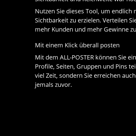
Nutzen Sie dieses Tool, um endlich
Sichtbarkeit zu erzielen. Verteilen S
mehr Kunden und mehr Gewinne zu 
Mit einem Klick überall posten
Mit dem ALL-POSTER können Sie ein
Profile, Seiten, Gruppen und Pins te
viel Zeit, sondern Sie erreichen auch
jemals zuvor.