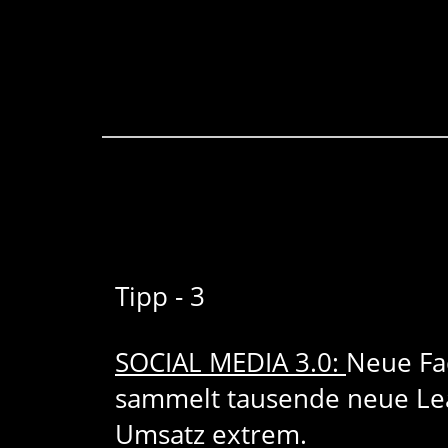
Tipp - 3
SOCIAL MEDIA 3.0:
Neue Fa
sammelt tausende neue Lea
Umsatz extrem.