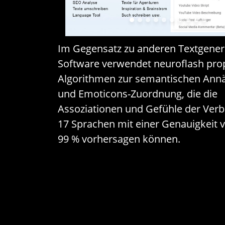
Im Gegensatz zu anderen Textgener
Software verwendet neuroflash prop
Algorithmen zur semantischen Ann
und Emoticons-Zuordnung, die die
Assoziationen und Gefühle der Verb
17 Sprachen mit einer Genauigkeit v
99 % vorhersagen können.