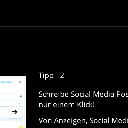
Tipp - 2
Schreibe Social Media Po
nur einem Klick!
Von Anzeigen, Social Med