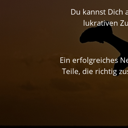
Du kannst Dich a
lukrativen Z
Ein erfolgreiches N
Teile, die richtig