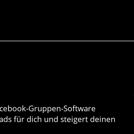
cebook-Gruppen-Software
ds für dich und steigert deinen